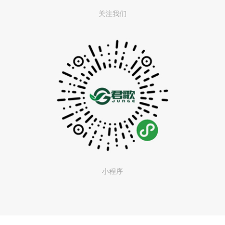
关注我们
小程序