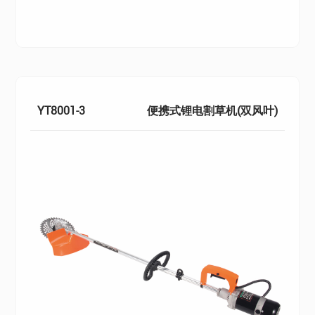
YT8001-3
便携式锂电割草机(双风叶)