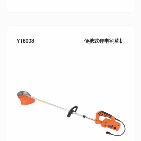
YT8008
便携式锂电割草机