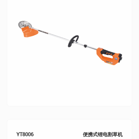
YT8006
便携式锂电割草机