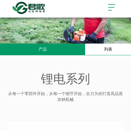
产品
列表
锂电系列
从每一个零部件开始，从每一个细节开始，全力为你打造高品质
农林机械