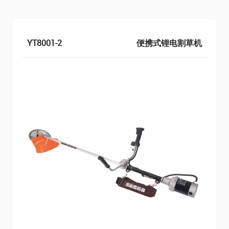
YT8001-2
便携式锂电割草机