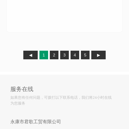
1
2
3
4
5
服务在线
如果您有任何问题，可拨打以下联系电话，我们将24小时在线
为您服务
永康市君歌工贸有限公司