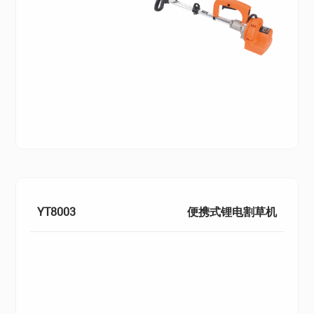
YT8003
便携式锂电割草机