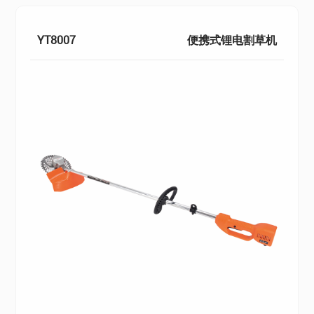
YT8007
便携式锂电割草机