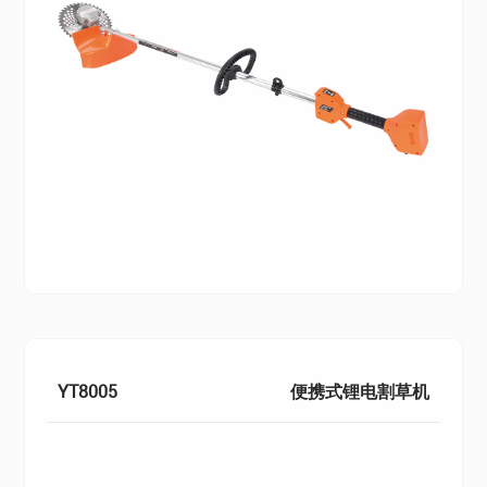
YT8005
便携式锂电割草机