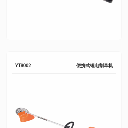
YT8002
便携式锂电割草机