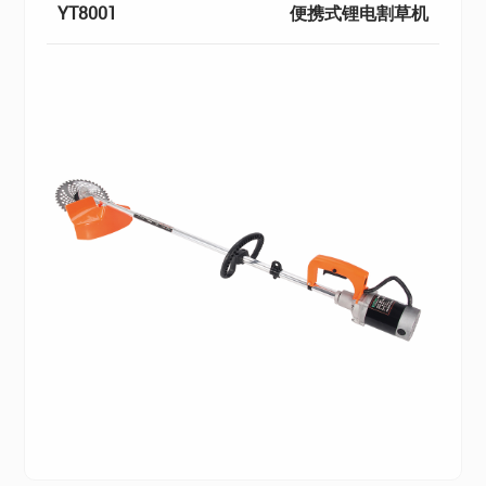
YT8001
便携式锂电割草机