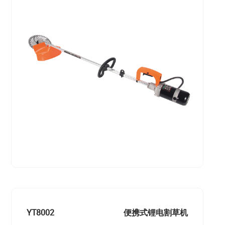
YT8002
便携式锂电割草机