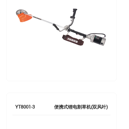
YT8001-3
便携式锂电割草机(双风叶)