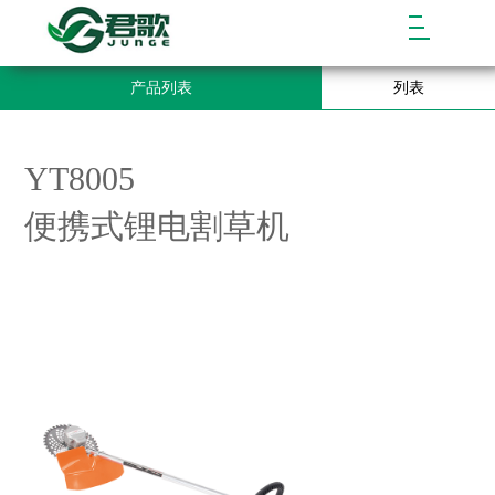
产品列表
列表
YT8005
便携式锂电割草机