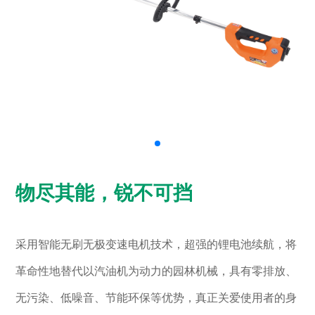
物尽其能，锐不可挡
采用智能无刷无极变速电机技术，超强的锂电池续航，将
革命性地替代以汽油机为动力的园林机械，具有零排放、
无污染、低噪音、节能环保等优势，真正关爱使用者的身