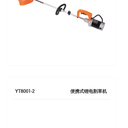
YT8001-2
便携式锂电割草机