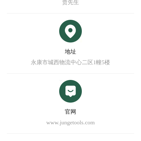
贾先生
地址
永康市城西物流中心二区1幢5楼
官网
www.jungetools.com