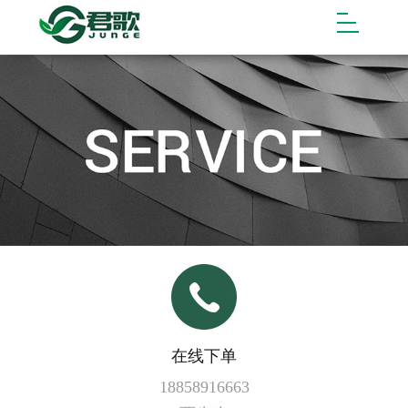
在线下单
18858916663