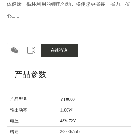
体健康，循环利用的锂电池动力将使您更省钱、省力、省
心......
在线咨询
-- 产品参数
产品型号
YT8008
输出功率
1100W
电压
48V-72V
转速
20000r/min