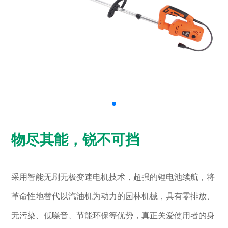
物尽其能，锐不可挡
采用智能无刷无极变速电机技术，超强的锂电池续航，将
革命性地替代以汽油机为动力的园林机械，具有零排放、
无污染、低噪音、节能环保等优势，真正关爱使用者的身