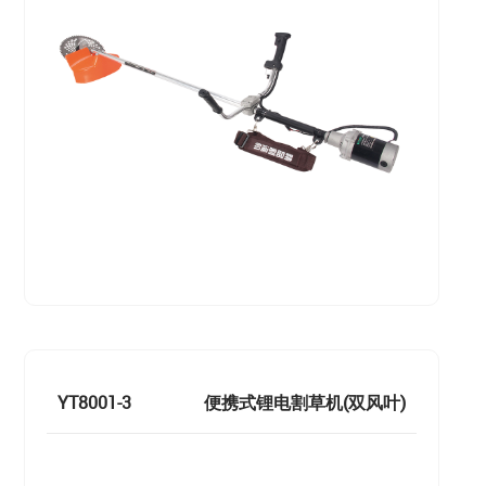
YT8001-3
便携式锂电割草机(双风叶)