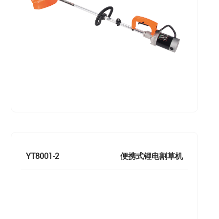
YT8001-2
便携式锂电割草机