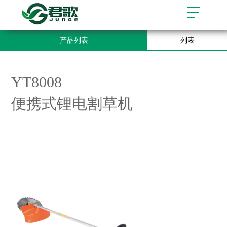
产品列表
列表
YT8008
便携式锂电割草机