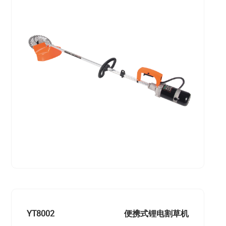
YT8002
便携式锂电割草机