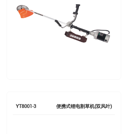
YT8001-3
便携式锂电割草机(双风叶)