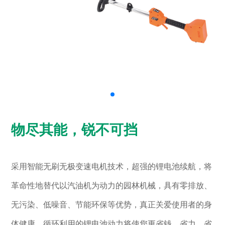
物尽其能，锐不可挡
采用智能无刷无极变速电机技术，超强的锂电池续航，将
革命性地替代以汽油机为动力的园林机械，具有零排放、
无污染、低噪音、节能环保等优势，真正关爱使用者的身
体健康，循环利用的锂电池动力将使您更省钱、省力、省