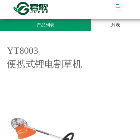
产品列表
列表
YT8003
便携式锂电割草机