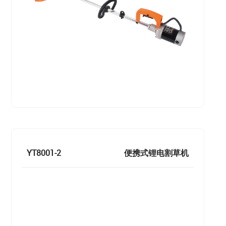
YT8001-2
便携式锂电割草机