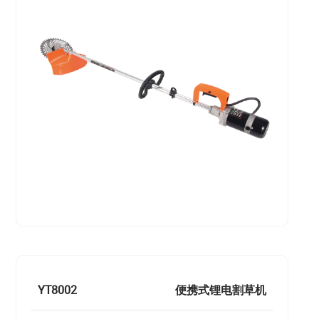
YT8002
便携式锂电割草机