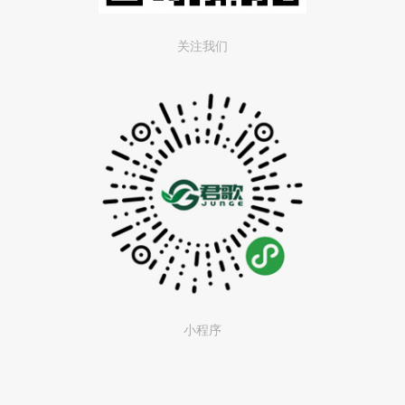
关注我们
小程序