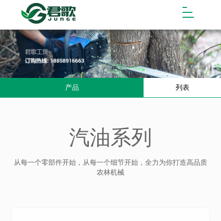
产品
列表
汽油系列
从每一个零部件开始，从每一个细节开始，全力为你打造高品质
农林机械