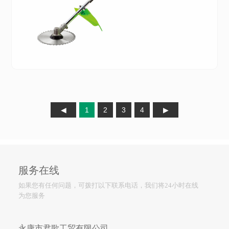
1
2
3
4
服务在线
如果您有任何问题，可拨打以下联系电话，我们将24小时在线
为您服务
永康市君歌工贸有限公司