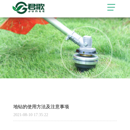
地钻的使用方法及注意事项
2021-08-10 17:35:22