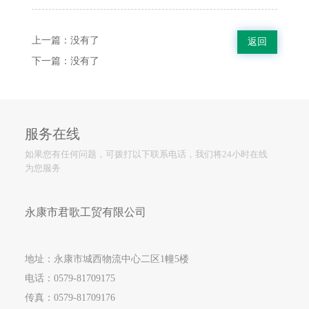
上一篇：
没有了
返回
下一篇：
没有了
服务在线
如果您有任何问题，可拨打以下联系电话，我们将24小时在线
为您服务
永康市君歌工贸有限公司
地址：永康市城西物流中心二区1幢5楼
电话：
0579-81709175
传真：0579-81709176