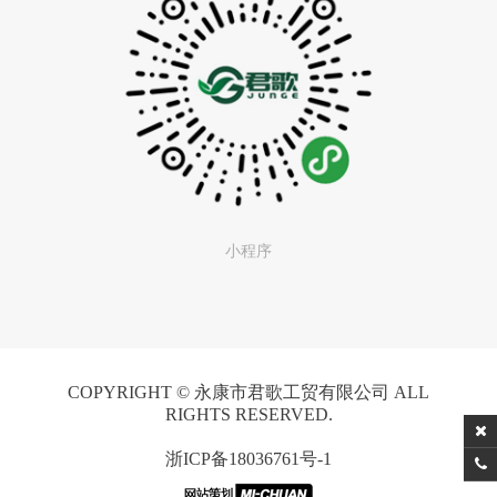
小程序
COPYRIGHT © 永康市君歌工贸有限公司 ALL
RIGHTS RESERVED.
浙ICP备18036761号-1