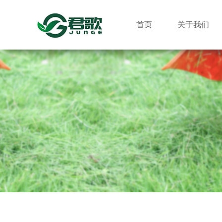
首页
关于我们
割灌机
锂电