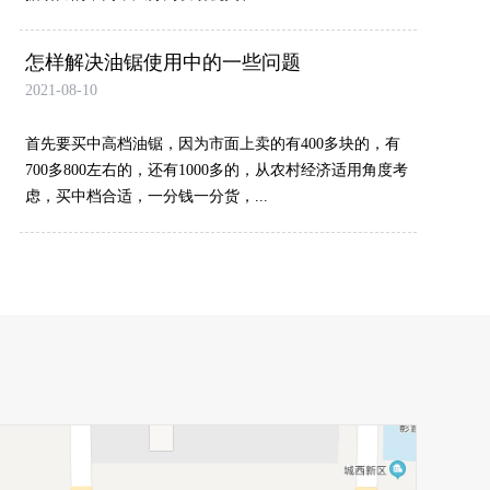
怎样解决油锯使用中的一些问题
2021-08-10
首先要买中高档油锯，因为市面上卖的有400多块的，有
700多800左右的，还有1000多的，从农村经济适用角度考
虑，买中档合适，一分钱一分货，...