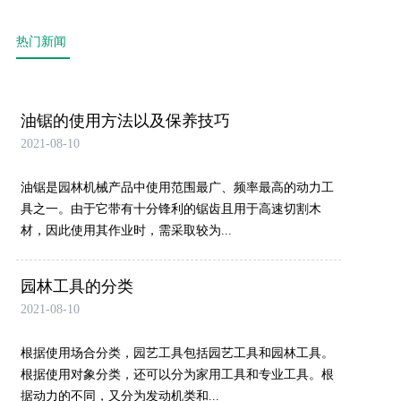
热门新闻
油锯的使用方法以及保养技巧
2021-08-10
油锯是园林机械产品中使用范围最广、频率最高的动力工
具之一。由于它带有十分锋利的锯齿且用于高速切割木
材，因此使用其作业时，需采取较为...
园林工具的分类
2021-08-10
根据使用场合分类，园艺工具包括园艺工具和园林工具。
根据使用对象分类，还可以分为家用工具和专业工具。根
据动力的不同，又分为发动机类和...