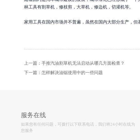
林工具有割草机，修枝剪，大草机，修边机，切灌机等。
家用工具在国内市场并不普遍，虽然在国内大部分生产，但
上一篇：
手推汽油割草机无法启动从哪几方面检查？
下一篇：
怎样解决油锯使用中的一些问题
服务在线
如果您有任何问题，可拨打以下联系电话，我们将24小时在线为
您服务